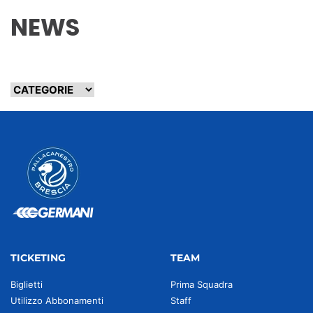
NEWS
TICKETING
TEAM
Biglietti
Prima Squadra
Utilizzo Abbonamenti
Staff