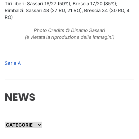
Tiri liberi: Sassari 16/27 (59%), Brescia 17/20 (85%);
Rimbalzi: Sassari 48 (27 RD, 21 RO), Brescia 34 (30 RD, 4
RO)
Photo Credits © Dinamo Sassari
(è vietata la riproduzione delle immagini)
Serie A
NEWS