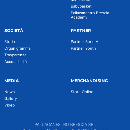
Babybasket
Pallacanestro Brescia
Academy
SOCIETÀ
PARTNER
Storia
Partner Serie A
Organigramma
Partner Youth
Trasparenza
Accessibilità
MEDIA
MERCHANDISING
News
Store Online
Gallery
Video
PALLACANESTRO BRESCIA SRL