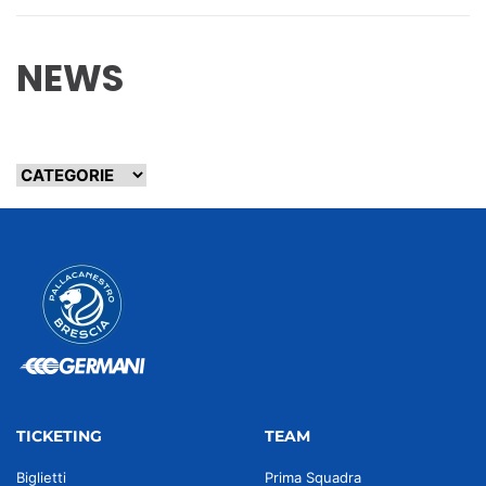
NEWS
TICKETING
TEAM
Biglietti
Prima Squadra