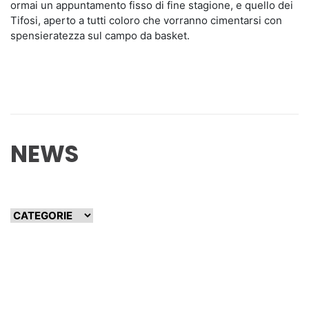
ormai un appuntamento fisso di fine stagione, e quello dei
Tifosi, aperto a tutti coloro che vorranno cimentarsi con
spensieratezza sul campo da basket.
NEWS