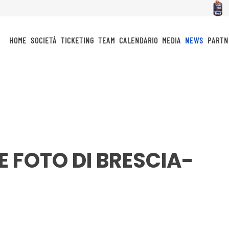
HOME
SOCIETÁ
TICKETING
TEAM
CALENDARIO
MEDIA
NEWS
PARTN
LE FOTO DI BRESCIA-