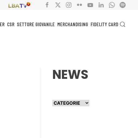
ER
CSR
SETTORE GIOVANILE
MERCHANDISING
FIDELITY CARD
NEWS