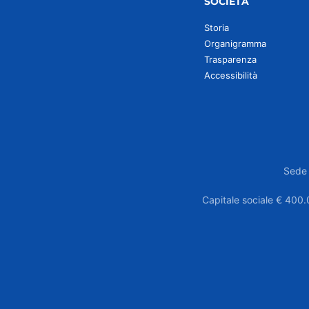
SOCIETÀ
Storia
Organigramma
Trasparenza
Accessibilità
Sede 
Capitale sociale € 400