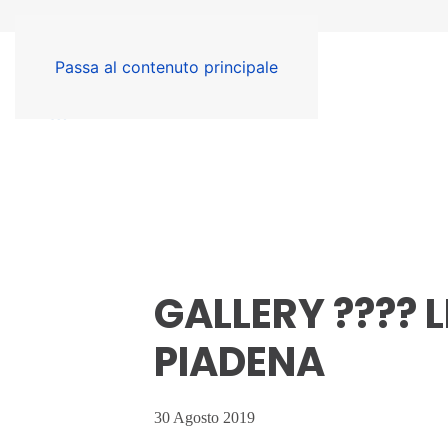
Passa al contenuto principale
GALLERY ???? 
PIADENA
30 Agosto 2019