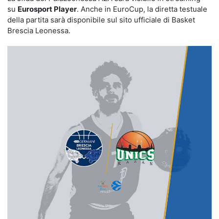
su
Eurosport Player
. Anche in EuroCup, la diretta testuale
della partita sarà disponibile sul sito ufficiale di Basket
Brescia Leonessa.