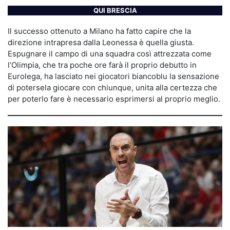
QUI BRESCIA
Il successo ottenuto a Milano ha fatto capire che la
direzione intrapresa dalla Leonessa è quella giusta.
Espugnare il campo di una squadra così attrezzata come
l’Olimpia, che tra poche ore farà il proprio debutto in
Eurolega, ha lasciato nei giocatori biancoblu la sensazione
di potersela giocare con chiunque, unita alla certezza che
per poterlo fare è necessario esprimersi al proprio meglio.