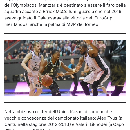
dell’Olympiacos. Mantzaris è destinato a essere il faro della
squadra accanto a Errick McCollum, guardia che nel 2016
aveva guidato il Galatasaray alla vittoria dell’EuroCup,
meritandosi anche la palma di MVP del torneo.
Nell’ambizioso roster dell’Unics Kazan ci sono anche
vecchie conoscenze del campionato italiano: Alex Tyus (a
Cantù nella stagione 2012-2013) e Valerii Likhodei (a Capo