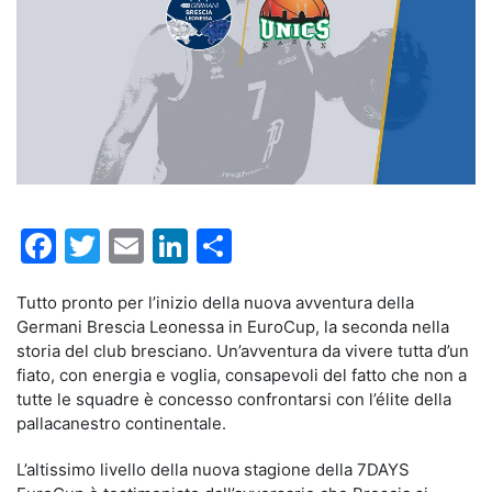
Facebook
Twitter
Email
LinkedIn
Condividi
Tutto pronto per l’inizio della nuova avventura della
Germani Brescia Leonessa in EuroCup, la seconda nella
storia del club bresciano. Un’avventura da vivere tutta d’un
fiato, con energia e voglia, consapevoli del fatto che non a
tutte le squadre è concesso confrontarsi con l’élite della
pallacanestro continentale.
L’altissimo livello della nuova stagione della 7DAYS