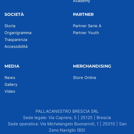
Academy
SOCIETÀ
PARTNER
Storia
Partner Serie A
Organigramma
Partner Youth
Trasparenza
Accessibilità
MEDIA
MERCHANDISING
News
Store Online
Gallery
Video
PALLACANESTRO BRESCIA SRL
Sede legale: Via Caprera, 5 | 25125 | Brescia
Sede operativa: Via Michelangelo Buonarroti, 1 | 25010 | San
Zeno Naviglio (BS)