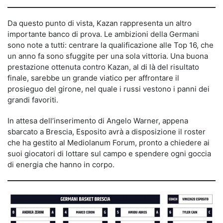
Da questo punto di vista, Kazan rappresenta un altro
importante banco di prova. Le ambizioni della Germani
sono note a tutti: centrare la qualificazione alle Top 16, che
un anno fa sono sfuggite per una sola vittoria. Una buona
prestazione ottenuta contro Kazan, al di là del risultato
finale, sarebbe un grande viatico per affrontare il
prosieguo del girone, nel quale i russi vestono i panni dei
grandi favoriti.
In attesa dell’inserimento di Angelo Warner, appena
sbarcato a Brescia, Esposito avrà a disposizione il roster
che ha gestito al Mediolanum Forum, pronto a chiedere ai
suoi giocatori di lottare sul campo e spendere ogni goccia
di energia che hanno in corpo.