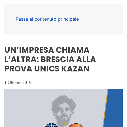
Passa al contenuto principale
UN’IMPRESA CHIAMA
L’ALTRA: BRESCIA ALLA
PROVA UNICS KAZAN
1 Ottobre 2019