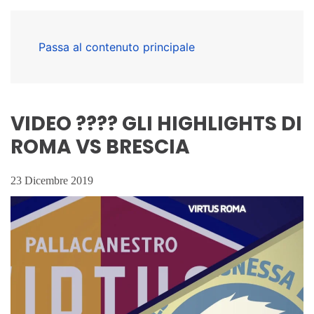
Passa al contenuto principale
VIDEO ???? GLI HIGHLIGHTS DI
ROMA VS BRESCIA
23 Dicembre 2019