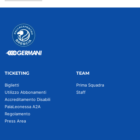
TICKETING
TEAM
Biglietti
Prima Squadra
Utilizzo Abbonamenti
Staff
Accreditamento Disabili
PalaLeonessa A2A
Regolamento
Press Area