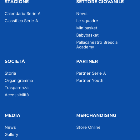
STAGIONE
SETTORE GIOVANILE
Calendario Serie A
News
Classifica Serie A
Le squadre
Minibasket
Babybasket
Pallacanestro Brescia
Academy
SOCIETÀ
PARTNER
Storia
Partner Serie A
Organigramma
Partner Youth
Trasparenza
Accessibilità
MEDIA
MERCHANDISING
News
Store Online
Gallery