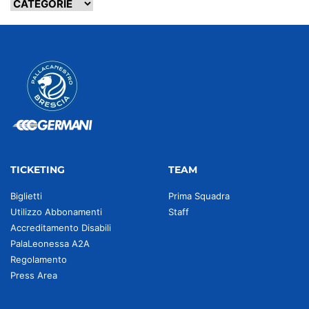
TICKETING
TEAM
Biglietti
Prima Squadra
Utilizzo Abbonamenti
Staff
Accreditamento Disabili
PalaLeonessa A2A
Regolamento
Press Area