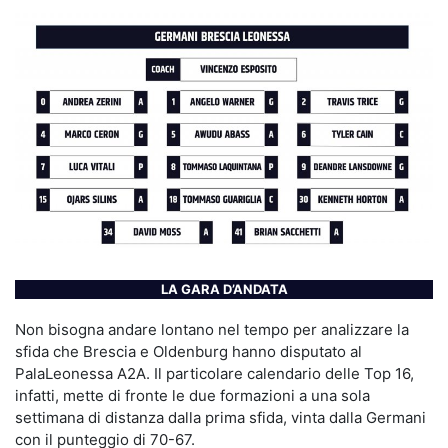
LA GARA D’ANDATA
Non bisogna andare lontano nel tempo per analizzare la
sfida che Brescia e Oldenburg hanno disputato al
PalaLeonessa A2A. Il particolare calendario delle Top 16,
infatti, mette di fronte le due formazioni a una sola
settimana di distanza dalla prima sfida, vinta dalla Germani
con il punteggio di 70-67.