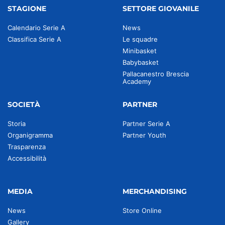
STAGIONE
SETTORE GIOVANILE
Calendario Serie A
News
Classifica Serie A
Le squadre
Minibasket
Babybasket
Pallacanestro Brescia
Academy
SOCIETÀ
PARTNER
Storia
Partner Serie A
Organigramma
Partner Youth
Trasparenza
Accessibilità
MEDIA
MERCHANDISING
News
Store Online
Gallery