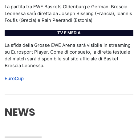
La partita tra EWE Baskets Oldenburg e Germani Brescia
Leonessa sarà diretta da Joseph Bissang (Francia), Ioannis
Foufis (Grecia) e Rain Peerandi (Estonia)
TV E MEDIA
La sfida della Grosse EWE Arena sarà visibile in streaming
su Eurosport Player. Come di consueto, la diretta testuale
del match sarà disponibile sul sito ufficiale di Basket
Brescia Leonessa.
EuroCup
NEWS