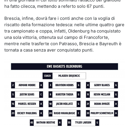
ha fatto cilecca, mettendo a referto solo 67 punti.
Brescia, infine, dovrà fare i conti anche con la voglia di
riscatto della formazione tedesca: nelle ultime quattro gare
tra campionato e coppa, infatti, Oldenburg ha conquistato
una sola vittoria, ottenuta sul campo di Francoforte,
mentre nelle trasferte con Patrasso, Brescia e Bayreuth è
tornata a casa senza aver conquistato punti.