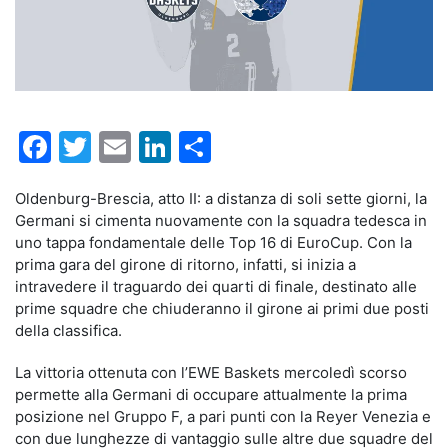
Facebook
Twitter
Email
LinkedIn
Condividi
Oldenburg-Brescia, atto II: a distanza di soli sette giorni, la
Germani si cimenta nuovamente con la squadra tedesca in
uno tappa fondamentale delle Top 16 di EuroCup. Con la
prima gara del girone di ritorno, infatti, si inizia a
intravedere il traguardo dei quarti di finale, destinato alle
prime squadre che chiuderanno il girone ai primi due posti
della classifica.
La vittoria ottenuta con l’EWE Baskets mercoledì scorso
permette alla Germani di occupare attualmente la prima
posizione nel Gruppo F, a pari punti con la Reyer Venezia e
con due lunghezze di vantaggio sulle altre due squadre del