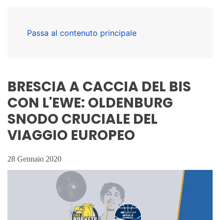
Passa al contenuto principale
BRESCIA A CACCIA DEL BIS
CON L'EWE: OLDENBURG
SNODO CRUCIALE DEL
VIAGGIO EUROPEO
28 Gennaio 2020