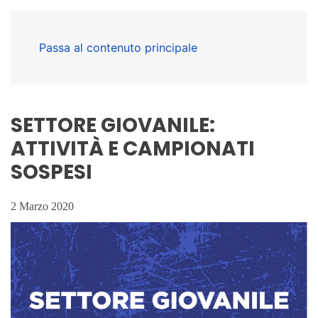
Passa al contenuto principale
SETTORE GIOVANILE:
ATTIVITÀ E CAMPIONATI
SOSPESI
2 Marzo 2020