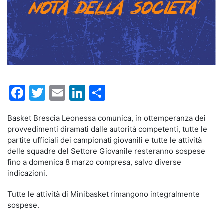
Facebook
Twitter
Email
LinkedIn
Condividi
Basket Brescia Leonessa comunica, in ottemperanza dei
provvedimenti diramati dalle autorità competenti, tutte le
partite ufficiali dei campionati giovanili e tutte le attività
delle squadre del Settore Giovanile resteranno sospese
fino a domenica 8 marzo compresa, salvo diverse
indicazioni.
Tutte le attività di Minibasket rimangono integralmente
sospese.