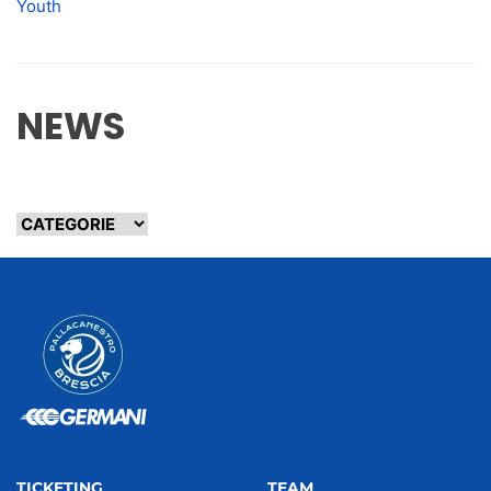
Youth
NEWS
TICKETING
TEAM