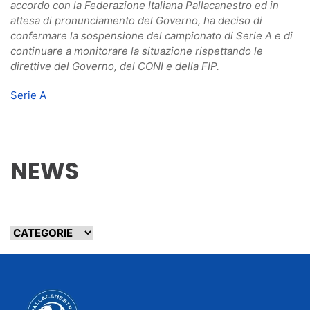
accordo con la Federazione Italiana Pallacanestro ed in
attesa di pronunciamento del Governo, ha deciso di
confermare la sospensione del campionato di Serie A e di
continuare a monitorare la situazione rispettando le
direttive del Governo, del CONI e della FIP.
Serie A
NEWS