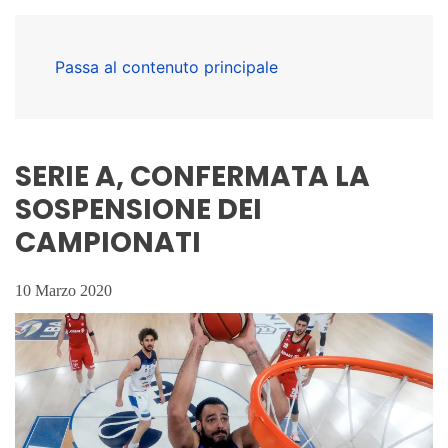
Passa al contenuto principale
SERIE A, CONFERMATA LA
SOSPENSIONE DEI
CAMPIONATI
10 Marzo 2020