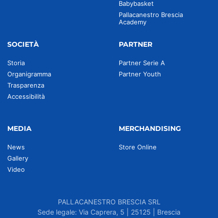
Babybasket
Pallacanestro Brescia
Academy
SOCIETÀ
PARTNER
Storia
Partner Serie A
Organigramma
Partner Youth
Trasparenza
Accessibilità
MEDIA
MERCHANDISING
News
Store Online
Gallery
Video
PALLACANESTRO BRESCIA SRL
Sede legale: Via Caprera, 5 | 25125 | Brescia