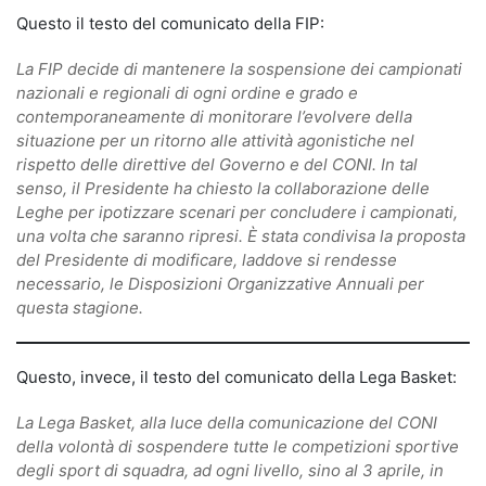
Questo il testo del comunicato della FIP:
La FIP decide di mantenere la sospensione dei campionati
nazionali e regionali di ogni ordine e grado e
contemporaneamente di monitorare l’evolvere della
situazione per un ritorno alle attività agonistiche nel
rispetto delle direttive del Governo e del CONI. In tal
senso, il Presidente ha chiesto la collaborazione delle
Leghe per ipotizzare scenari per concludere i campionati,
una volta che saranno ripresi. È stata condivisa la proposta
del Presidente di modificare, laddove si rendesse
necessario, le Disposizioni Organizzative Annuali per
questa stagione.
Questo, invece, il testo del comunicato della Lega Basket:
La Lega Basket, alla luce della comunicazione del CONI
della volontà di sospendere tutte le competizioni sportive
degli sport di squadra, ad ogni livello, sino al 3 aprile, in