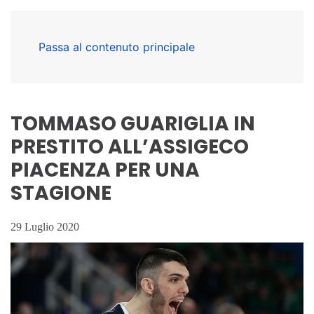
Passa al contenuto principale
TOMMASO GUARIGLIA IN
PRESTITO ALL’ASSIGECO
PIACENZA PER UNA
STAGIONE
29 Luglio 2020