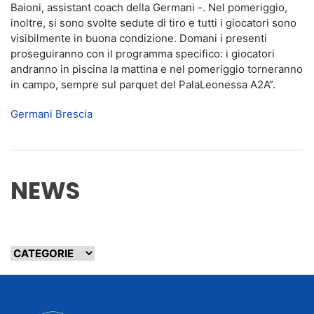
Baioni, assistant coach della Germani -. Nel pomeriggio,
inoltre, si sono svolte sedute di tiro e tutti i giocatori sono
visibilmente in buona condizione. Domani i presenti
proseguiranno con il programma specifico: i giocatori
andranno in piscina la mattina e nel pomeriggio torneranno
in campo, sempre sul parquet del PalaLeonessa A2A”.
Germani Brescia
NEWS