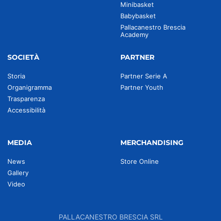
Minibasket
Babybasket
Pallacanestro Brescia
Academy
SOCIETÀ
PARTNER
Storia
Partner Serie A
Organigramma
Partner Youth
Trasparenza
Accessibilità
MEDIA
MERCHANDISING
News
Store Online
Gallery
Video
PALLACANESTRO BRESCIA SRL