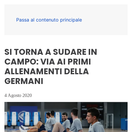
Passa al contenuto principale
SI TORNA A SUDARE IN
CAMPO: VIA AI PRIMI
ALLENAMENTI DELLA
GERMANI
4 Agosto 2020