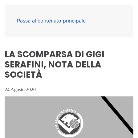
Passa al contenuto principale
LA SCOMPARSA DI GIGI
SERAFINI, NOTA DELLA
SOCIETÀ
24 Agosto 2020