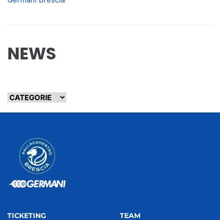
NEWS
TICKETING
TEAM