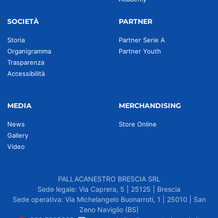
SOCIETÀ
PARTNER
Storia
Partner Serie A
Organigramma
Partner Youth
Trasparenza
Accessibilità
MEDIA
MERCHANDISING
News
Store Online
Gallery
Video
PALLACANESTRO BRESCIA SRL
Sede legale: Via Caprera, 5 | 25125 | Brescia
Sede operativa: Via Michelangelo Buonarroti, 1 | 25010 | San
Zeno Naviglio (BS)