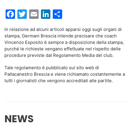
Facebook
Twitter
Email
LinkedIn
Condividi
In relazione ad alcuni articoli apparsi oggi sugli organi di
stampa, Germani Brescia intende precisare che coach
Vincenzo Esposito è sempre a disposizione della stampa,
purché le richieste vengano effettuate nel rispetto delle
procedure previste dal Regolamento Media del club.
Tale regolamento è pubblicato sul sito web di
Pallacanestro Brescia e viene richiamato costantemente a
tutti i giornalisti che vengono accreditati alle partite.
NEWS