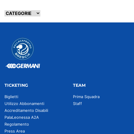
TICKETING
TEAM
Biglietti
Prima Squadra
Utilizzo Abbonamenti
Staff
Accreditamento Disabili
PalaLeonessa A2A
Regolamento
Press Area