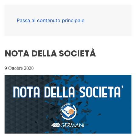
Passa al contenuto principale
NOTA DELLA SOCIETÀ
9 Ottobre 2020