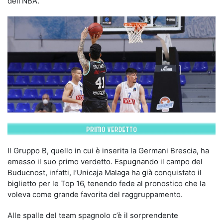
dell’NBA.
Il Gruppo B, quello in cui è inserita la Germani Brescia, ha
emesso il suo primo verdetto. Espugnando il campo del
Buducnost, infatti, l’Unicaja Malaga ha già conquistato il
biglietto per le Top 16, tenendo fede al pronostico che la
voleva come grande favorita del raggruppamento.
Alle spalle del team spagnolo c’è il sorprendente