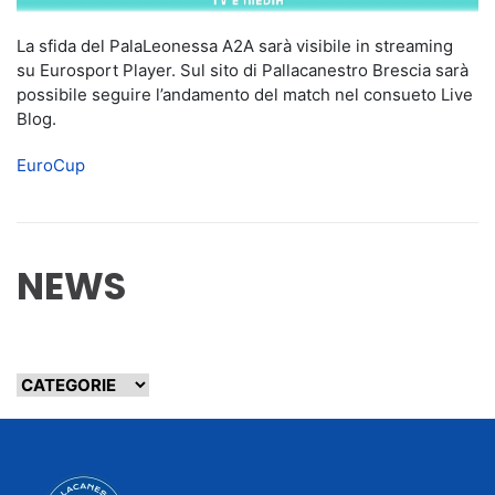
La sfida del PalaLeonessa A2A sarà visibile in streaming
su Eurosport Player. Sul sito di Pallacanestro Brescia sarà
possibile seguire l’andamento del match nel consueto Live
Blog.
EuroCup
NEWS