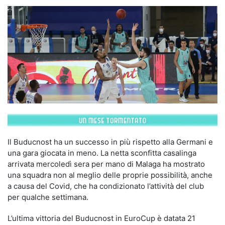
Il Buducnost ha un successo in più rispetto alla Germani e
una gara giocata in meno. La netta sconfitta casalinga
arrivata mercoledì sera per mano di Malaga ha mostrato
una squadra non al meglio delle proprie possibilità, anche
a causa del Covid, che ha condizionato l’attività del club
per qualche settimana.
L’ultima vittoria del Buducnost in EuroCup è datata 21