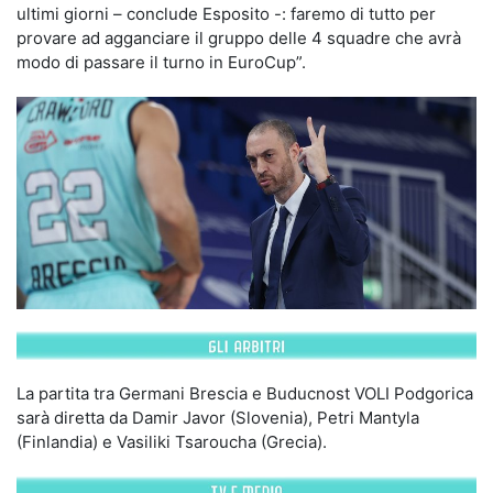
ultimi giorni – conclude Esposito -: faremo di tutto per
provare ad agganciare il gruppo delle 4 squadre che avrà
modo di passare il turno in EuroCup”.
La partita tra Germani Brescia e Buducnost VOLI Podgorica
sarà diretta da Damir Javor (Slovenia), Petri Mantyla
(Finlandia) e Vasiliki Tsaroucha (Grecia).