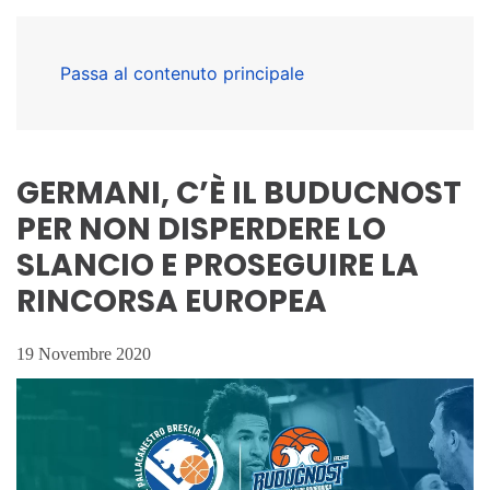
Passa al contenuto principale
GERMANI, C’È IL BUDUCNOST
PER NON DISPERDERE LO
SLANCIO E PROSEGUIRE LA
RINCORSA EUROPEA
19 Novembre 2020