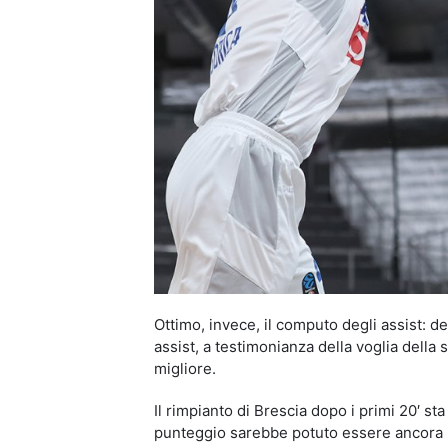
Ottimo, invece, il computo degli assist: 
assist, a testimonianza della voglia della
migliore.
Il rimpianto di Brescia dopo i primi 20′ sta 
punteggio sarebbe potuto essere ancora 