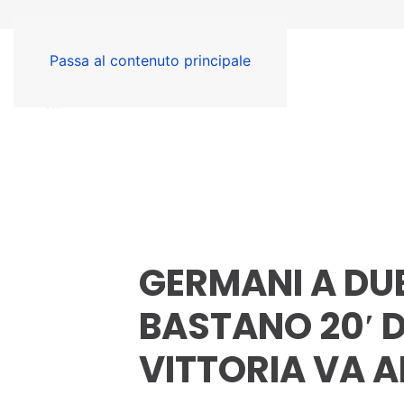
Passa al contenuto principale
GERMANI A DUE
BASTANO 20′ D
VITTORIA VA 