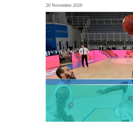
20 Novembre 2020