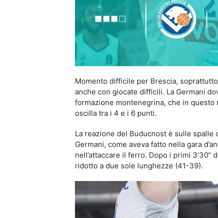
Momento difficile per Brescia, soprattutto
anche con giocate difficili. La Germani d
formazione montenegrina, che in questo 
oscilla tra i 4 e i 6 punti.
La reazione del Buducnost è sulle spalle d
Germani, come aveva fatto nella gara d’and
nell’attaccare il ferro. Dopo i primi 3’30”
ridotto a due sole lunghezze (41-39).