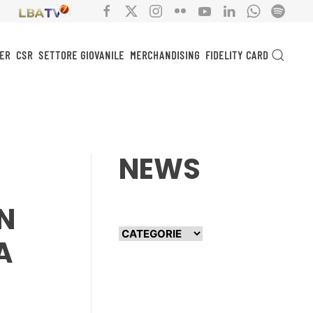
ER
CSR
SETTORE GIOVANILE
MERCHANDISING
FIDELITY CARD
NEWS
N
A