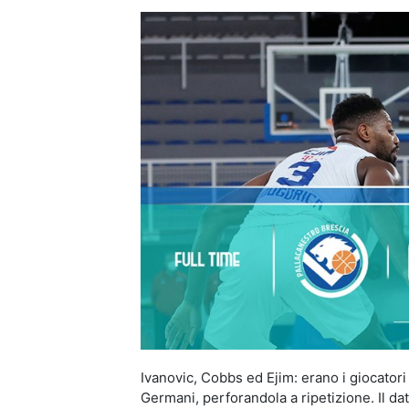
Ivanovic, Cobbs ed Ejim: erano i giocatori
Germani, perforandola a ripetizione. Il dat