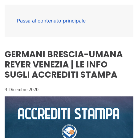
Passa al contenuto principale
GERMANI BRESCIA-UMANA
REYER VENEZIA | LE INFO
SUGLI ACCREDITI STAMPA
9 Dicembre 2020