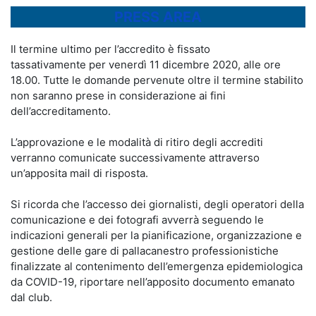
PRESS AREA
Il termine ultimo per l’accredito è fissato
tassativamente per venerdì 11 dicembre 2020, alle ore
18.00. Tutte le domande pervenute oltre il termine stabilito
non saranno prese in considerazione ai fini
dell’accreditamento.
L’approvazione e le modalità di ritiro degli accrediti
verranno comunicate successivamente attraverso
un’apposita mail di risposta.
Si ricorda che l’accesso dei giornalisti, degli operatori della
comunicazione e dei fotografi avverrà seguendo le
indicazioni generali per la pianificazione, organizzazione e
gestione delle gare di pallacanestro professionistiche
finalizzate al contenimento dell’emergenza epidemiologica
da COVID-19, riportare nell’apposito documento emanato
dal club.