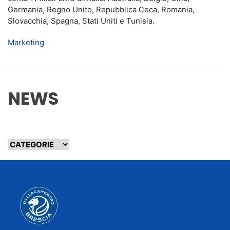
Germania, Regno Unito, Repubblica Ceca, Romania,
Slovacchia, Spagna, Stati Uniti e Tunisia.
Marketing
NEWS