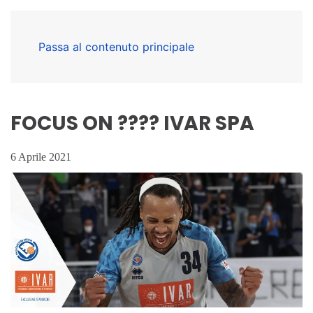
Passa al contenuto principale
FOCUS ON ???? IVAR SPA
6 Aprile 2021