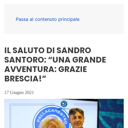
Passa al contenuto principale
IL SALUTO DI SANDRO
SANTORO: “UNA GRANDE
AVVENTURA: GRAZIE
BRESCIA!”
17 Giugno 2021