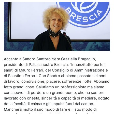
Accanto a Sandro Santoro c’era Graziella Bragaglio,
presidente di Pallacanestro Brescia: “Innanzitutto porto i
saluti di Mauro Ferrari, del Consiglio di Amministrazione e
di Faustino Ferrari. Con Sandro abbiamo passato sei anni
di lavoro, condivisione, piacere, sofferenze, lotte. Abbiamo
fatto grandi cose. Salutiamo un professionista ma siamo
consapevoli di perdere un grande uomo, che ha sempre
lavorato con onestà, sincerità e capacità di mediare, dotato
della facoltà di calmare gli impulsi fuori dal campo.
Mancherà molto il suo modo di fare e il suo modo di