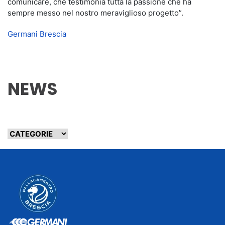
comunicare, che testimonia tutta la passione che ha
sempre messo nel nostro meraviglioso progetto”.
Germani Brescia
NEWS