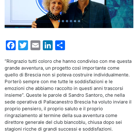
Facebook
Twitter
Email
LinkedIn
Condividi
“Ringrazio tutti coloro che hanno condiviso con me questa
grande avventura, un progetto così importante come
quello di Brescia non si poteva costruire individualmente.
Porterò sempre con me tutte le soddisfazioni e le
emozioni che abbiamo raccolto in questi anni trascorsi
insieme”. Queste le parole di Sandro Santoro, che nella
sede operativa di Pallacanestro Brescia ha voluto inviare il
proprio pensiero, il proprio saluto e il proprio
ringraziamento al termine della sua avventura come
direttore generale del club biancoblu, chiusa dopo sei
stagioni ricche di grandi successi e soddisfazioni.