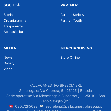
SOCIETÀ
PARTNER
Storia
Partner Serie A
Organigramma
Partner Youth
Trasparenza
Accessibilità
MEDIA
MERCHANDISING
News
Store Online
Gallery
Video
PALLACANESTRO BRESCIA SRL
Sede legale: Via Caprera, 5 | 25125 | Brescia
Sede operativa: Via Michelangelo Buonarroti, 1 | 25010 | San
Zeno Naviglio (BS)
030.7285023
segreteria@pallacanestrobrescia.it