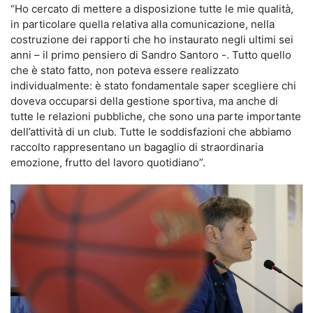
“Ho cercato di mettere a disposizione tutte le mie qualità,
in particolare quella relativa alla comunicazione, nella
costruzione dei rapporti che ho instaurato negli ultimi sei
anni – il primo pensiero di Sandro Santoro -. Tutto quello
che è stato fatto, non poteva essere realizzato
individualmente: è stato fondamentale saper scegliere chi
doveva occuparsi della gestione sportiva, ma anche di
tutte le relazioni pubbliche, che sono una parte importante
dell’attività di un club. Tutte le soddisfazioni che abbiamo
raccolto rappresentano un bagaglio di straordinaria
emozione, frutto del lavoro quotidiano”.