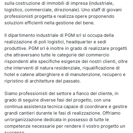
sulla costruzione di immobili di impresa (industriale,
logistico, commerciale, direzionale). Uno staff di giovani
professionisti progetta e realizza opere proponendo
soluzioni efficienti nella gestione del bene.
Il dipartimento industriale di PGM srl si occupa della
realizzazione di poli logistici, headquarter e sedi
produttive. PGM srl è inoltre in grado di realizzare progetti
che attraversano tutte le categorie del commercio
rispondenti alle specifiche esigenze dei nostri clienti, oltre
che interventi di natura residenziale, riqualificazione di
hotel e catene alberghiere e di manutenzione, recupero e
ripristino di architetture del passato.
Siamo professionisti del settore a fianco del cliente, in
grado di seguire diverse fasi del progetto, con una
continua assistenza tecnica capace di coordinare e gestire
grandi cantieri durante le fasi di realizzazione. Offriamo
un’organizzazione dedicata in possesso di tutte le
competenze necessarie per rendere il vostro progetto un
successo.