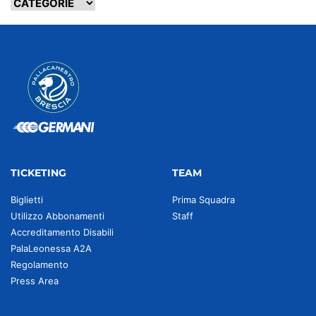
TICKETING
TEAM
Biglietti
Prima Squadra
Utilizzo Abbonamenti
Staff
Accreditamento Disabili
PalaLeonessa A2A
Regolamento
Press Area