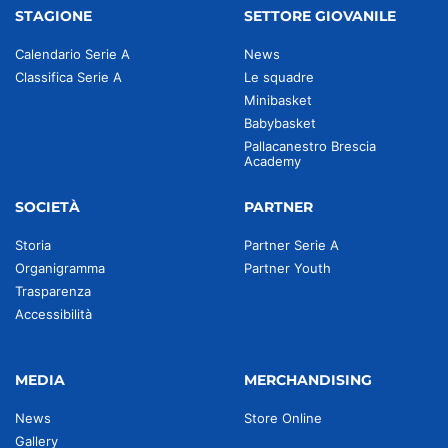
STAGIONE
SETTORE GIOVANILE
Calendario Serie A
News
Classifica Serie A
Le squadre
Minibasket
Babybasket
Pallacanestro Brescia
Academy
SOCIETÀ
PARTNER
Storia
Partner Serie A
Organigramma
Partner Youth
Trasparenza
Accessibilità
MEDIA
MERCHANDISING
News
Store Online
Gallery