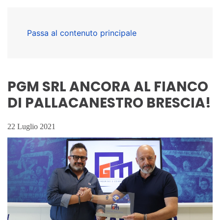
Passa al contenuto principale
PGM SRL ANCORA AL FIANCO
DI PALLACANESTRO BRESCIA!
22 Luglio 2021