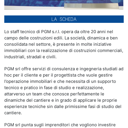
Lo staff tecnico di PGM s.r.l. opera da oltre 20 anni nel
campo delle costruzioni edili. La società, dinamica e ben
consolidata nel settore, è presente in molte iniziative
immobiliari con la realizzazione di costruzioni commerciali,
industriali, stradali e civili.
PGM srl offre servizi di consulenza e ingegneria studiati ad
hoc per il cliente e per il progettista che vuole gestire
l’operazione immobiliari e che necessita di un supporto
tecnico e pratico in fase di studio e realizzazione,
attarverso un team che conosce perfettamente le
dinamiche del cantiere e in grado di applicare le proprie
esperienze tecniche sin dalle primissime fasi di studio del
cantiere.
PGM srl punta sugli imprenditori che vogliono investire