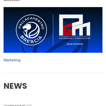
Marketing
NEWS