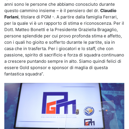
anni sono le persone che abbiamo conosciuto durante
questo cammino insieme – è il pensiero del dr.
Claudio
Forlani
, titolare di PGM -. A partire dalla famiglia Ferrari,
per la quale vi è un rapporto di stima e riconoscenza. Per il
Dott. Matteo Bonetti e la Presidente Graziella Bragaglio,
persone splendide per cui provo profonda stima e affetto,
con i quali ho gioito e sofferto durante le partite, sia in
casa che in trasferta. Per i giocatori e lo staff, che con
passione, spirito di sacrificio e forza di squadra continuano
a crescere puntando sempre in alto. Siamo quindi felici di
essere Gold sponsor e sponsor di maglia di questa
fantastica squadra”.