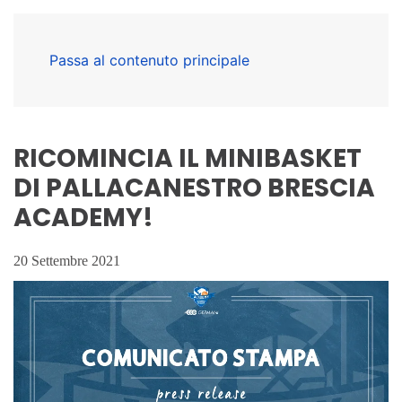
Passa al contenuto principale
RICOMINCIA IL MINIBASKET
DI PALLACANESTRO BRESCIA
ACADEMY!
20 Settembre 2021