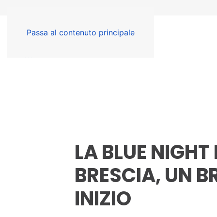
Passa al contenuto principale
LA BLUE NIGHT
BRESCIA, UN B
INIZIO