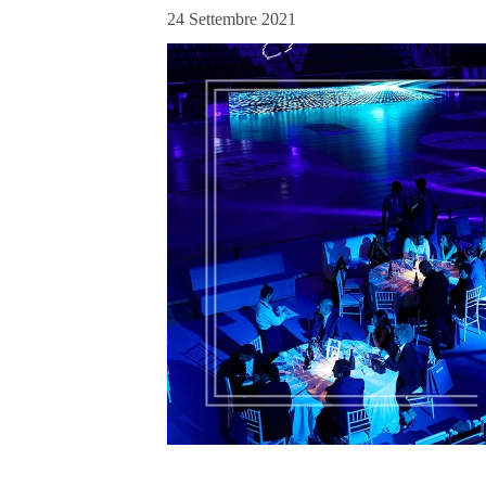
24 Settembre 2021