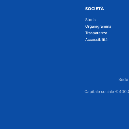
SOCIETÀ
Storia
Organigramma
Trasparenza
Accessibilità
Sede 
Capitale sociale € 400