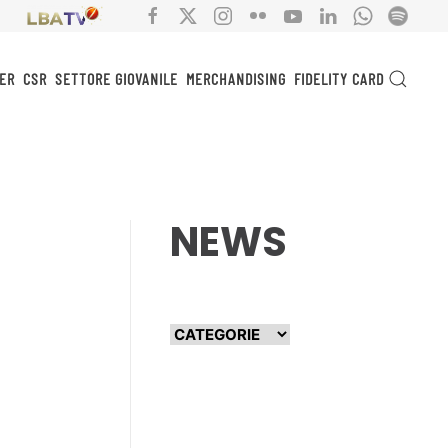
ER
CSR
SETTORE GIOVANILE
MERCHANDISING
FIDELITY CARD
NEWS