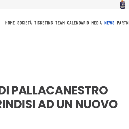
HOME
SOCIETÁ
TICKETING
TEAM
CALENDARIO
MEDIA
NEWS
PARTN
 DI PALLACANESTRO
RINDISI AD UN NUOVO