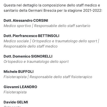
Questa nel dettaglio la composizione dello staff medico e
sanitario della Germani Brescia per la stagione 2021-2022:
Dott. Alessandro CORSINI
Medico sportivo | Responsabile dello staff sanitario
Dott. Pierfrancesco BETTINSOLI
Medico sociale | Ortopedico e traumatologo dello sport |
Responsabile dello staff medico
Dott. Domenico SIGNORELLI
Ortopedico e traumatologo dello sport
Michele BUFFOLI
Fisioterapista | Responsabile dello staff fisioterapico
Giovanni LEANDRO
Fisioterapista
Davide GELMI