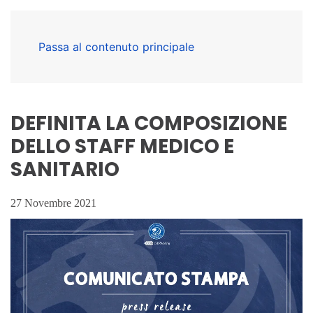
Passa al contenuto principale
DEFINITA LA COMPOSIZIONE
DELLO STAFF MEDICO E
SANITARIO
27 Novembre 2021