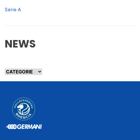
Serie A
NEWS