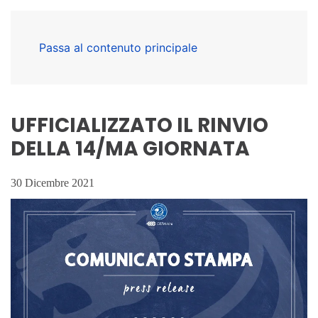
Passa al contenuto principale
UFFICIALIZZATO IL RINVIO
DELLA 14/MA GIORNATA
30 Dicembre 2021