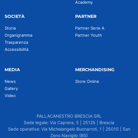
Academy
SOCIETÀ
PARTNER
Storia
Partner Serie A
Organigramma
Partner Youth
Trasparenza
Accessibilità
MEDIA
MERCHANDISING
News
Store Online
Gallery
Video
PALLACANESTRO BRESCIA SRL
Sede legale: Via Caprera, 5 | 25125 | Brescia
Sede operativa: Via Michelangelo Buonarroti, 1 | 25010 | San
Zeno Naviglio (BS)