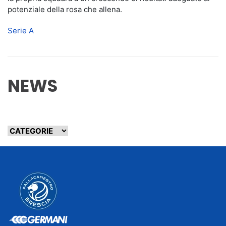
potenziale della rosa che allena.
Serie A
NEWS