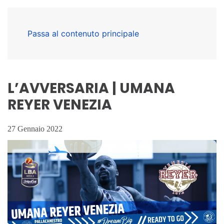
Passa al contenuto principale
L’AVVERSARIA | UMANA
REYER VENEZIA
27 Gennaio 2022