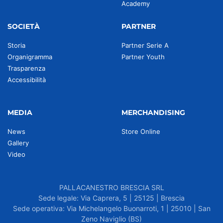
Academy
SOCIETÀ
PARTNER
Storia
Partner Serie A
Organigramma
Partner Youth
Trasparenza
Accessibilità
MEDIA
MERCHANDISING
News
Store Online
Gallery
Video
PALLACANESTRO BRESCIA SRL
Sede legale: Via Caprera, 5 | 25125 | Brescia
Sede operativa: Via Michelangelo Buonarroti, 1 | 25010 | San
Zeno Naviglio (BS)