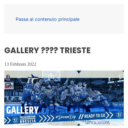
Passa al contenuto principale
GALLERY ???? TRIESTE
13 Febbraio 2022