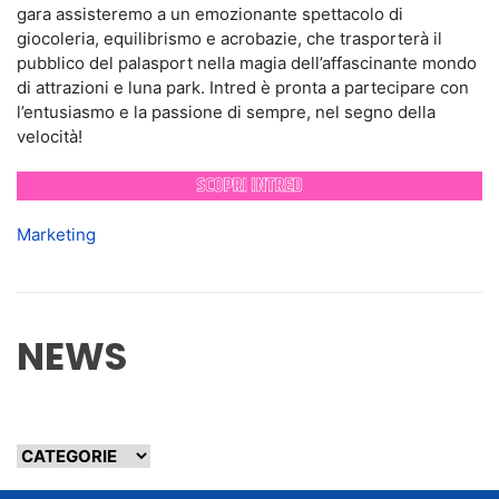
gara assisteremo a un emozionante spettacolo di
giocoleria, equilibrismo e acrobazie, che trasporterà il
pubblico del palasport nella magia dell’affascinante mondo
di attrazioni e luna park. Intred è pronta a partecipare con
l’entusiasmo e la passione di sempre, nel segno della
velocità!
Marketing
NEWS