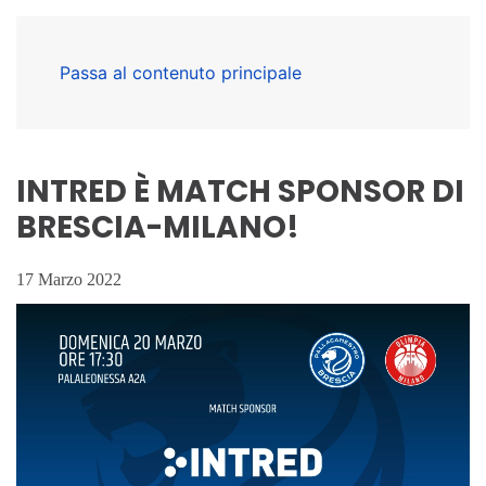
Passa al contenuto principale
INTRED È MATCH SPONSOR DI
BRESCIA-MILANO!
17 Marzo 2022