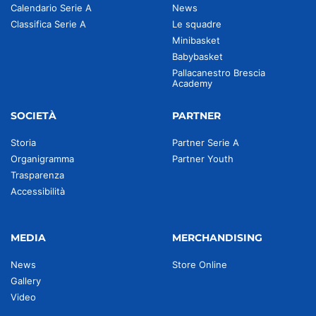
Calendario Serie A
News
Classifica Serie A
Le squadre
Minibasket
Babybasket
Pallacanestro Brescia
Academy
SOCIETÀ
PARTNER
Storia
Partner Serie A
Organigramma
Partner Youth
Trasparenza
Accessibilità
MEDIA
MERCHANDISING
News
Store Online
Gallery
Video