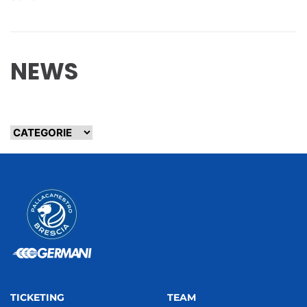
NEWS
TICKETING
TEAM