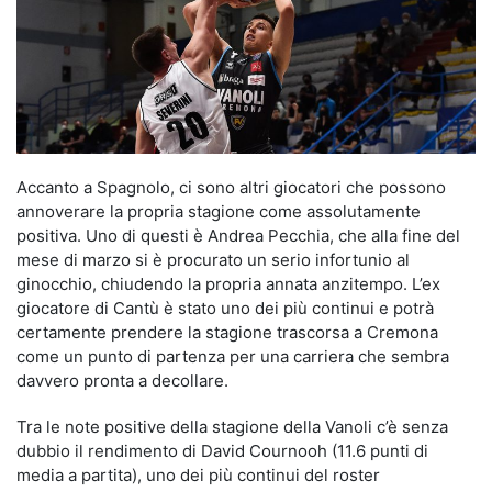
Accanto a Spagnolo, ci sono altri giocatori che possono
annoverare la propria stagione come assolutamente
positiva. Uno di questi è Andrea Pecchia, che alla fine del
mese di marzo si è procurato un serio infortunio al
ginocchio, chiudendo la propria annata anzitempo. L’ex
giocatore di Cantù è stato uno dei più continui e potrà
certamente prendere la stagione trascorsa a Cremona
come un punto di partenza per una carriera che sembra
davvero pronta a decollare.
Tra le note positive della stagione della Vanoli c’è senza
dubbio il rendimento di David Cournooh (11.6 punti di
media a partita), uno dei più continui del roster