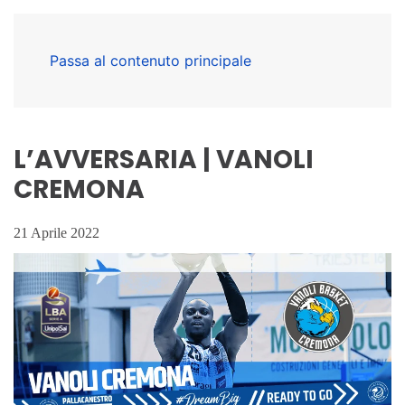
Passa al contenuto principale
L’AVVERSARIA | VANOLI
CREMONA
21 Aprile 2022