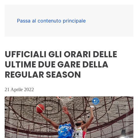
Passa al contenuto principale
UFFICIALI GLI ORARI DELLE
ULTIME DUE GARE DELLA
REGULAR SEASON
21 Aprile 2022