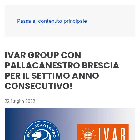
Passa al contenuto principale
IVAR GROUP CON
PALLACANESTRO BRESCIA
PER IL SETTIMO ANNO
CONSECUTIVO!
22 Luglio 2022