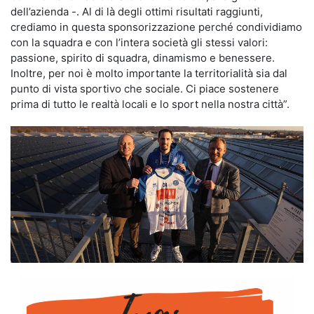
dell’azienda -. Al di là degli ottimi risultati raggiunti,
crediamo in questa sponsorizzazione perché condividiamo
con la squadra e con l’intera società gli stessi valori:
passione, spirito di squadra, dinamismo e benessere.
Inoltre, per noi è molto importante la territorialità sia dal
punto di vista sportivo che sociale. Ci piace sostenere
prima di tutto le realtà locali e lo sport nella nostra città”.