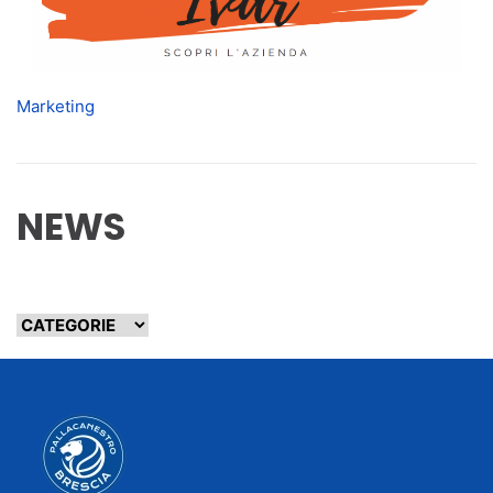
Marketing
NEWS