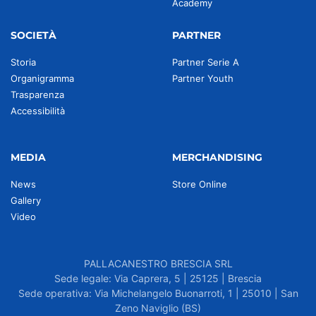
Academy
SOCIETÀ
PARTNER
Storia
Partner Serie A
Organigramma
Partner Youth
Trasparenza
Accessibilità
MEDIA
MERCHANDISING
News
Store Online
Gallery
Video
PALLACANESTRO BRESCIA SRL
Sede legale: Via Caprera, 5 | 25125 | Brescia
Sede operativa: Via Michelangelo Buonarroti, 1 | 25010 | San
Zeno Naviglio (BS)