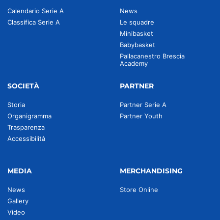
Calendario Serie A
News
Classifica Serie A
Le squadre
Minibasket
Babybasket
Pallacanestro Brescia
Academy
SOCIETÀ
PARTNER
Storia
Partner Serie A
Organigramma
Partner Youth
Trasparenza
Accessibilità
MEDIA
MERCHANDISING
News
Store Online
Gallery
Video