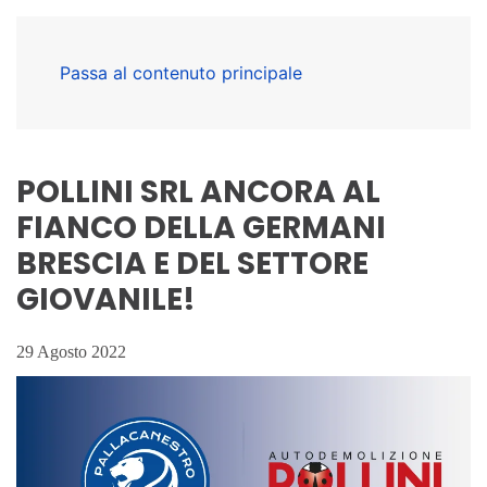
Passa al contenuto principale
POLLINI SRL ANCORA AL
FIANCO DELLA GERMANI
BRESCIA E DEL SETTORE
GIOVANILE!
29 Agosto 2022