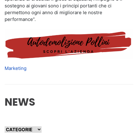
sostegno ai giovani sono i principi portanti che ci
permettono ogni anno di migliorare le nostre
performance”.
Marketing
NEWS