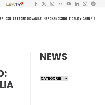
ER
CSR
SETTORE GIOVANILE
MERCHANDISING
FIDELITY CARD
NEWS
O:
LIA