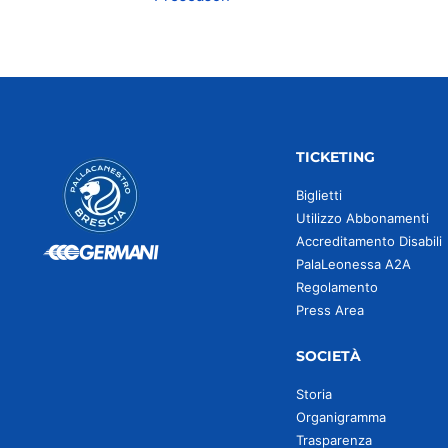
TICKETING
Biglietti
Utilizzo Abbonamenti
Accreditamento Disabili
PalaLeonessa A2A
Regolamento
Press Area
SOCIETÀ
Storia
Organigramma
Trasparenza