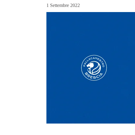
1 Settembre 2022