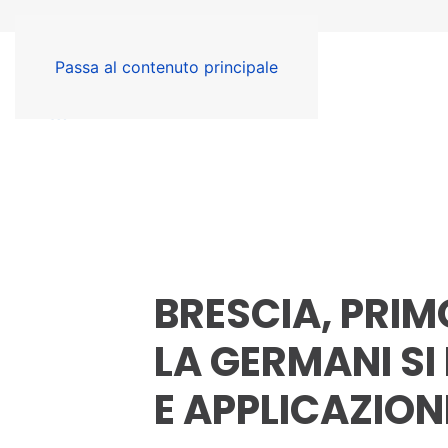
Passa al contenuto principale
BRESCIA, PRI
LA GERMANI SI
E APPLICAZION