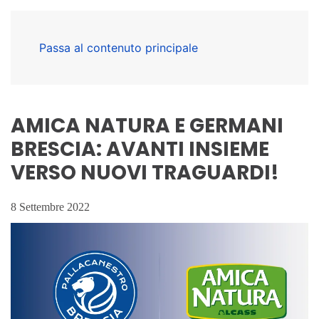
Passa al contenuto principale
AMICA NATURA E GERMANI
BRESCIA: AVANTI INSIEME
VERSO NUOVI TRAGUARDI!
8 Settembre 2022