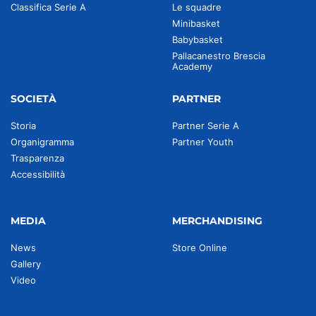
Classifica Serie A
Le squadre
Minibasket
Babybasket
Pallacanestro Brescia
Academy
SOCIETÀ
PARTNER
Storia
Partner Serie A
Organigramma
Partner Youth
Trasparenza
Accessibilità
MEDIA
MERCHANDISING
News
Store Online
Gallery
Video