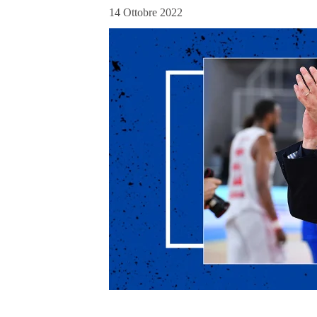
14 Ottobre 2022