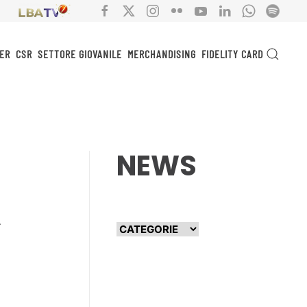
ER
CSR
SETTORE GIOVANILE
MERCHANDISING
FIDELITY CARD
NEWS
A