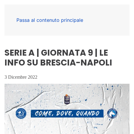
Passa al contenuto principale
SERIE A | GIORNATA 9 | LE
INFO SU BRESCIA-NAPOLI
3 Dicembre 2022