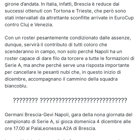
girone d’andata. In Italia, infatti, Brescia è reduce dai
successi ottenuti con Tortona e Trieste, che però sono
stati intervallati da altrettante sconfitte arrivate in EuroCup
contro Cluj e Venezia.
Con un roster pesantemente condizionato dalle assenze,
dunque, servirà il contributo di tutti coloro che
scenderanno in campo, non solo perché Napoli ha un
roster capace di dare filo da torcere a tutte le formazioni di
Serie A, ma anche perché serve una risposta importante
per cancellare le pesanti nubi che, in questo inizio di
dicembre, accompagnano il cammino della squadra
biancoblu.
???????? ????????????????????????????
Germani Brescia-Gevi Napoli, gara della nona giornata del
campionato di Serie A, si gioca domenica 4 dicembre alle
ore 17.00 al PalaLeonessa A2A di Brescia.