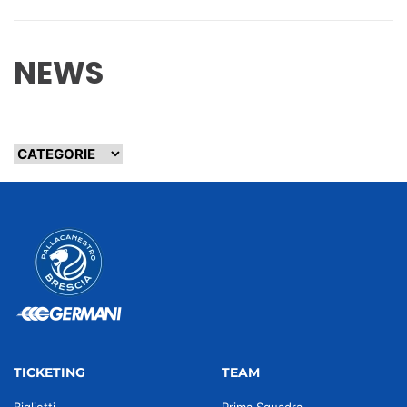
NEWS
TICKETING
TEAM