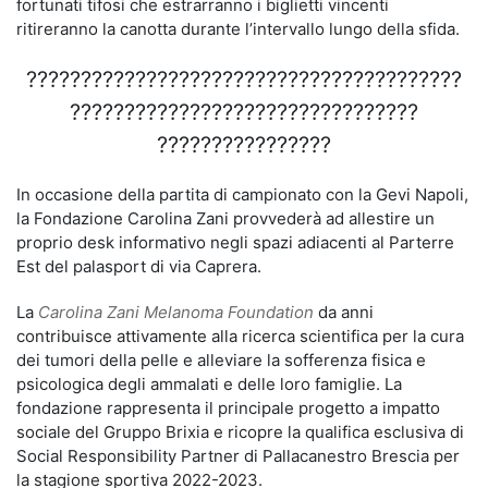
fortunati tifosi che estrarranno i biglietti vincenti
ritireranno la canotta durante l’intervallo lungo della sfida.
????????????????????????????????????????
????????????????????????????????
????????????????
In occasione della partita di campionato con la Gevi Napoli,
la Fondazione Carolina Zani provvederà ad allestire un
proprio desk informativo negli spazi adiacenti al Parterre
Est del palasport di via Caprera.
La
Carolina Zani Melanoma Foundation
da anni
contribuisce attivamente alla ricerca scientifica per la cura
dei tumori della pelle e alleviare la sofferenza fisica e
psicologica degli ammalati e delle loro famiglie. La
fondazione rappresenta il principale progetto a impatto
sociale del Gruppo Brixia e ricopre la qualifica esclusiva di
Social Responsibility Partner di Pallacanestro Brescia per
la stagione sportiva 2022-2023.