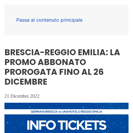
Passa al contenuto principale
BRESCIA-REGGIO EMILIA: LA
PROMO ABBONATO
PROROGATA FINO AL 26
DICEMBRE
21 Dicembre 2022