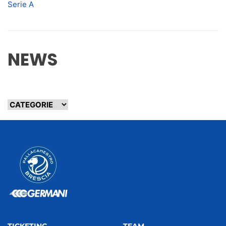
Serie A
NEWS