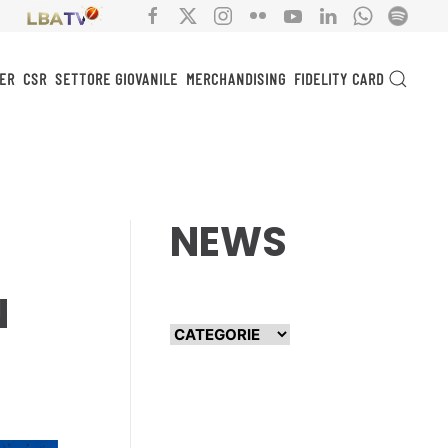
ER
CSR
SETTORE GIOVANILE
MERCHANDISING
FIDELITY CARD
NEWS
N