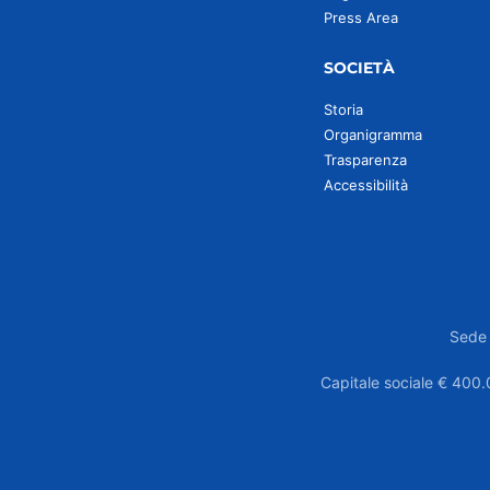
Press Area
SOCIETÀ
Storia
Organigramma
Trasparenza
Accessibilità
Sede 
Capitale sociale € 400