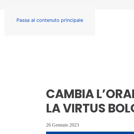
Passa al contenuto principale
CAMBIA L’ORA
LA VIRTUS BO
26 Gennaio 2023