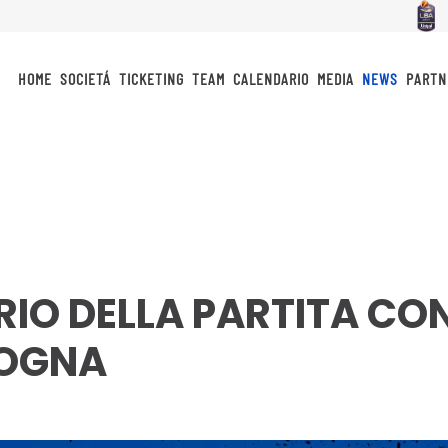
HOME
SOCIETÁ
TICKETING
TEAM
CALENDARIO
MEDIA
NEWS
PARTN
RIO DELLA PARTITA CO
LOGNA