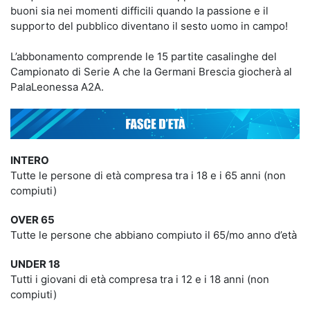
buoni sia nei momenti difficili quando la passione e il
supporto del pubblico diventano il sesto uomo in campo!
L’abbonamento comprende le 15 partite casalinghe del
Campionato di Serie A che la Germani Brescia giocherà al
PalaLeonessa A2A.
INTERO
Tutte le persone di età compresa tra i 18 e i 65 anni (non
compiuti)
OVER 65
Tutte le persone che abbiano compiuto il 65/mo anno d’età
UNDER 18
Tutti i giovani di età compresa tra i 12 e i 18 anni (non
compiuti)