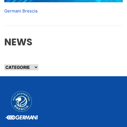
Germani Brescia
NEWS