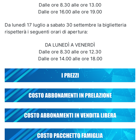
Dalle ore 8.30 alle ore 13.00
Dalle ore 16.00 alle ore 19.00
Da lunedì 17 luglio a sabato 30 settembre la biglietteria
rispetterà i seguenti orari di apertura:
DA LUNEDÌ A VENERDÌ
Dalle ore 8.30 alle ore 12.30
Dalle ore 14.00 alle ore 18.00