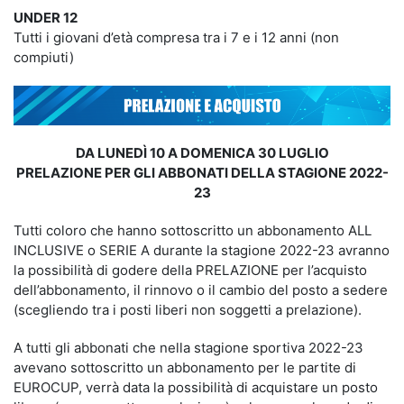
UNDER 12
Tutti i giovani d’età compresa tra i 7 e i 12 anni (non
compiuti)
DA LUNEDÌ 10 A DOMENICA 30 LUGLIO
PRELAZIONE PER GLI ABBONATI DELLA STAGIONE 2022-
23
Tutti coloro che hanno sottoscritto un abbonamento ALL
INCLUSIVE o SERIE A durante la stagione 2022-23 avranno
la possibilità di godere della PRELAZIONE per l’acquisto
dell’abbonamento, il rinnovo o il cambio del posto a sedere
(scegliendo tra i posti liberi non soggetti a prelazione).
A tutti gli abbonati che nella stagione sportiva 2022-23
avevano sottoscritto un abbonamento per le partite di
EUROCUP, verrà data la possibilità di acquistare un posto