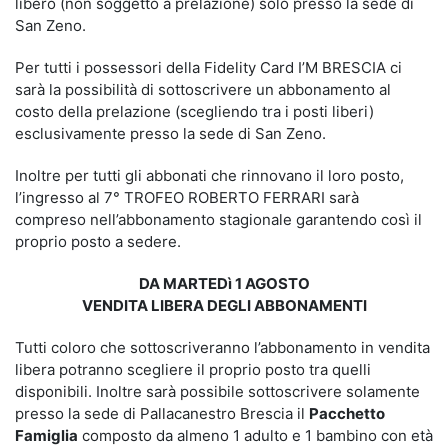
libero (non soggetto a prelazione) solo presso la sede di
San Zeno.
Per tutti i possessori della Fidelity Card I’M BRESCIA ci
sarà la possibilità di sottoscrivere un abbonamento al
costo della prelazione (scegliendo tra i posti liberi)
esclusivamente presso la sede di San Zeno.
Inoltre per tutti gli abbonati che rinnovano il loro posto,
l’ingresso al 7° TROFEO ROBERTO FERRARI sarà
compreso nell’abbonamento stagionale garantendo così il
proprio posto a sedere.
DA MARTEDì 1 AGOSTO
VENDITA LIBERA DEGLI ABBONAMENTI
Tutti coloro che sottoscriveranno l’abbonamento in vendita
libera potranno scegliere il proprio posto tra quelli
disponibili. Inoltre sarà possibile sottoscrivere solamente
presso la sede di Pallacanestro Brescia il
Pacchetto
Famiglia
composto da almeno 1 adulto e 1 bambino con età