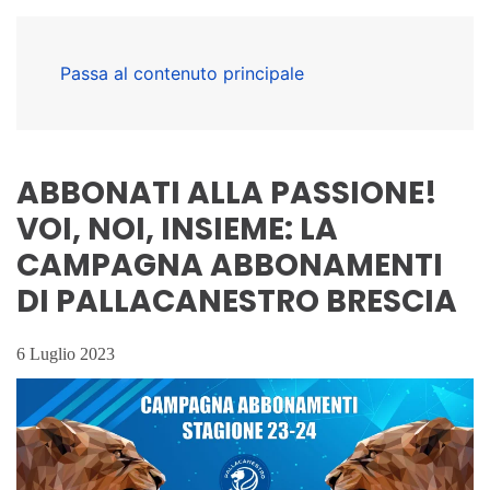
Passa al contenuto principale
ABBONATI ALLA PASSIONE!
VOI, NOI, INSIEME: LA
CAMPAGNA ABBONAMENTI
DI PALLACANESTRO BRESCIA
6 Luglio 2023