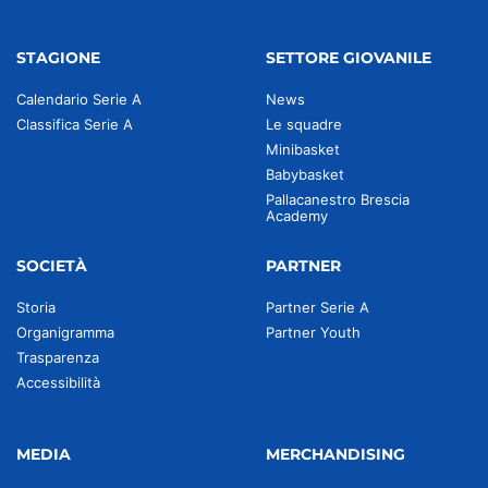
STAGIONE
SETTORE GIOVANILE
Calendario Serie A
News
Classifica Serie A
Le squadre
Minibasket
Babybasket
Pallacanestro Brescia
Academy
SOCIETÀ
PARTNER
Storia
Partner Serie A
Organigramma
Partner Youth
Trasparenza
Accessibilità
MEDIA
MERCHANDISING