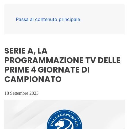
Passa al contenuto principale
SERIE A, LA
PROGRAMMAZIONE TV DELLE
PRIME 4 GIORNATE DI
CAMPIONATO
18 Settembre 2023