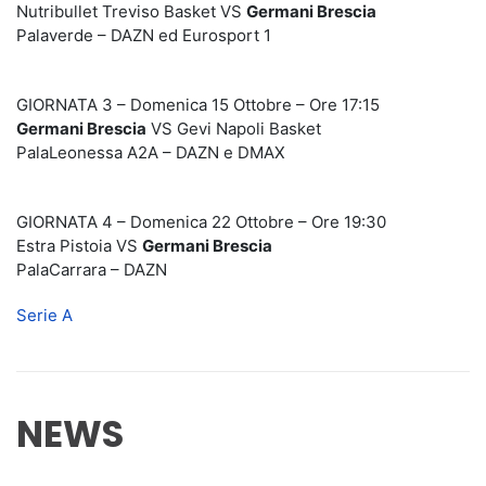
Nutribullet Treviso Basket VS
Germani Brescia
Palaverde – DAZN ed Eurosport 1
GIORNATA 3 – Domenica 15 Ottobre – Ore 17:15
Germani Brescia
VS Gevi Napoli Basket
PalaLeonessa A2A – DAZN e DMAX
GIORNATA 4 – Domenica 22 Ottobre – Ore 19:30
Estra Pistoia VS
Germani Brescia
PalaCarrara – DAZN
Serie A
NEWS