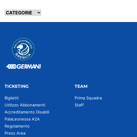
TICKETING
TEAM
Biglietti
Prima Squadra
Utilizzo Abbonamenti
Staff
Accreditamento Disabili
PalaLeonessa A2A
Regolamento
Press Area