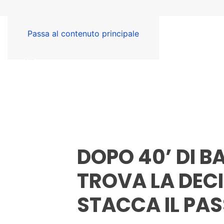
Passa al contenuto principale
DOPO 40’ DI B
TROVA LA DECI
STACCA IL PASS