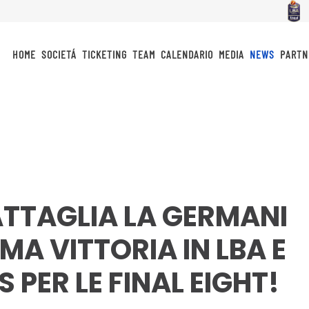
HOME
SOCIETÁ
TICKETING
TEAM
CALENDARIO
MEDIA
NEWS
PARTN
ATTAGLIA LA GERMANI
MA VITTORIA IN LBA E
 PER LE FINAL EIGHT!