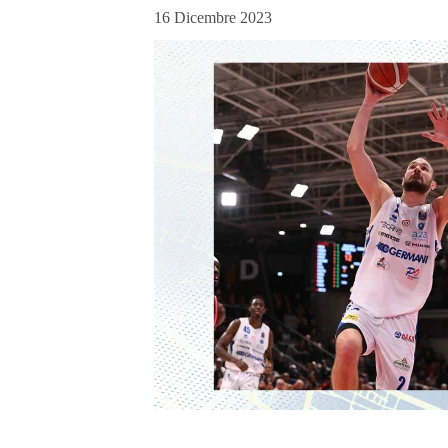
16 Dicembre 2023