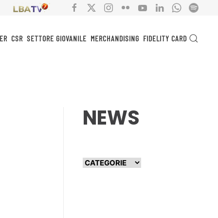
ER
CSR
SETTORE GIOVANILE
MERCHANDISING
FIDELITY CARD
NEWS