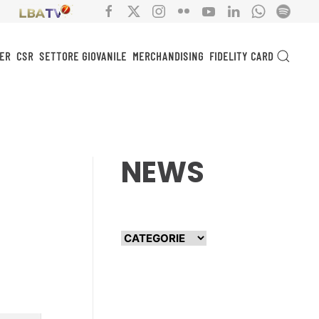
ER
CSR
SETTORE GIOVANILE
MERCHANDISING
FIDELITY CARD
NEWS