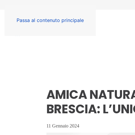
Passa al contenuto principale
AMICA NATURA
BRESCIA: L’UN
11 Gennaio 2024