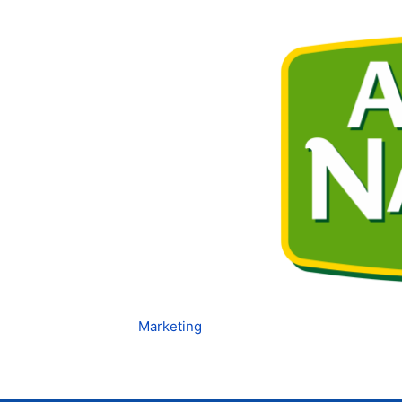
Marketing