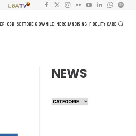
ER
CSR
SETTORE GIOVANILE
MERCHANDISING
FIDELITY CARD
NEWS