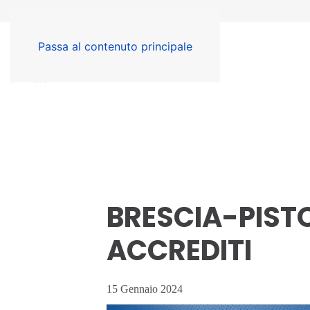
Passa al contenuto principale
BRESCIA-PISTOI
ACCREDITI
15 Gennaio 2024