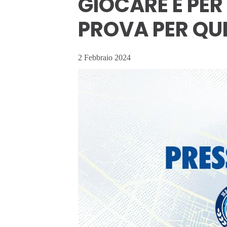
GIOCARE E PER
PROVA PER QUE
2 Febbraio 2024