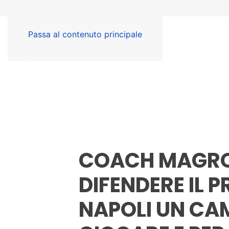
Passa al contenuto principale
COACH MAGRO
DIFENDERE IL P
NAPOLI UN CA