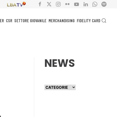
ER
CSR
SETTORE GIOVANILE
MERCHANDISING
FIDELITY CARD
NEWS