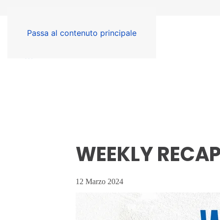
Passa al contenuto principale
WEEKLY RECA
12 Marzo 2024