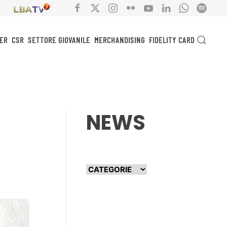
ER
CSR
SETTORE GIOVANILE
MERCHANDISING
FIDELITY CARD
NEWS