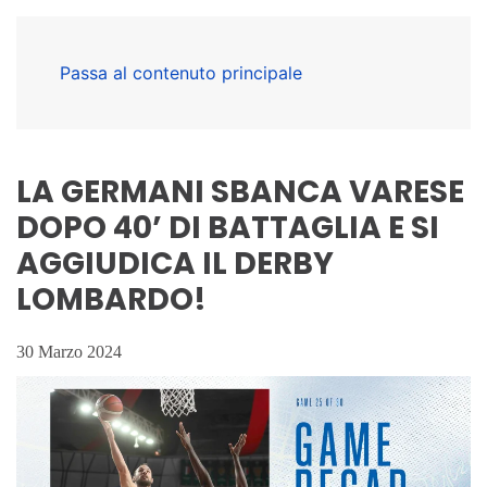
Passa al contenuto principale
LA GERMANI SBANCA VARESE
DOPO 40’ DI BATTAGLIA E SI
AGGIUDICA IL DERBY
LOMBARDO!
30 Marzo 2024