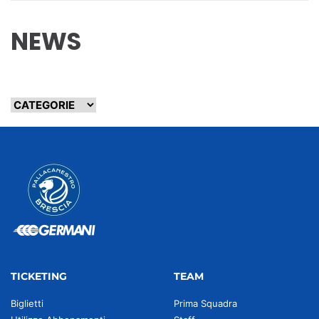
NEWS
TICKETING
TEAM
Biglietti
Prima Squadra