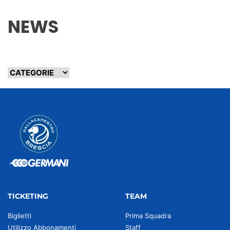
NEWS
TICKETING
TEAM
Biglietti
Prima Squadra
Utilizzo Abbonamenti
Staff