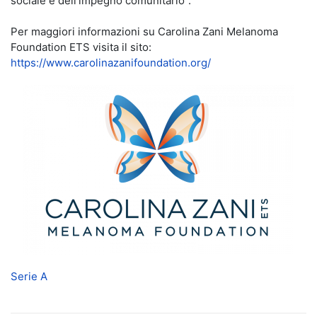
sociale e dell’impegno comunitario”.
Per maggiori informazioni su Carolina Zani Melanoma
Foundation ETS visita il sito:
https://www.carolinazanifoundation.org/
Serie A