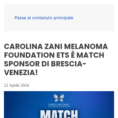
Passa al contenuto principale
CAROLINA ZANI MELANOMA
FOUNDATION ETS È MATCH
SPONSOR DI BRESCIA-
VENEZIA!
12 Aprile 2024