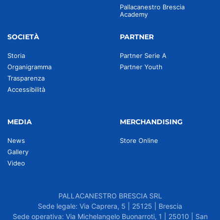
Pallacanestro Brescia
Academy
SOCIETÀ
PARTNER
Storia
Partner Serie A
Organigramma
Partner Youth
Trasparenza
Accessibilità
MEDIA
MERCHANDISING
News
Store Online
Gallery
Video
PALLACANESTRO BRESCIA SRL
Sede legale: Via Caprera, 5 | 25125 | Brescia
Sede operativa: Via Michelangelo Buonarroti, 1 | 25010 | San