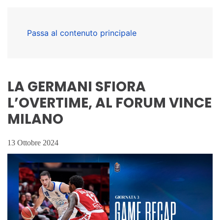
Passa al contenuto principale
LA GERMANI SFIORA
L’OVERTIME, AL FORUM VINCE
MILANO
13 Ottobre 2024