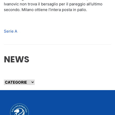
Ivanovic non trova il bersaglio per il pareggio all’ultimo
secondo. Milano ottiene l’intera posta in palio.
Serie A
NEWS