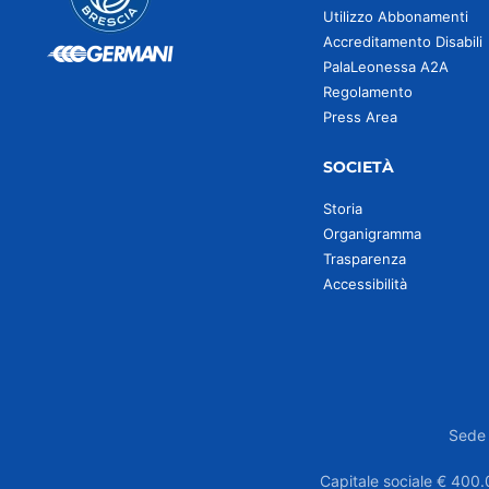
Utilizzo Abbonamenti
Accreditamento Disabili
PalaLeonessa A2A
Regolamento
Press Area
SOCIETÀ
Storia
Organigramma
Trasparenza
Accessibilità
Sede 
Capitale sociale € 400