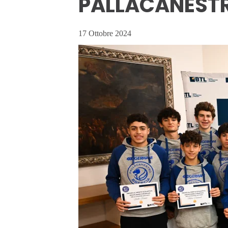
PALLACANESTR
17 Ottobre 2024