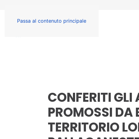
Passa al contenuto principale
CONFERITI GLI
PROMOSSI DA 
TERRITORIO L