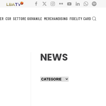
ER
CSR
SETTORE GIOVANILE
MERCHANDISING
FIDELITY CARD
NEWS