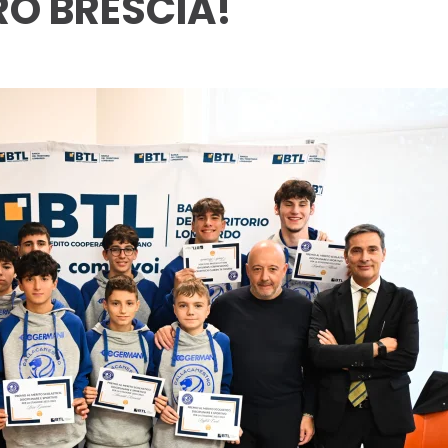
O BRESCIA!